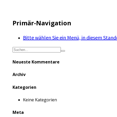
Primär-Navigation
Bitte wählen Sie ein Menü, in diesem Stand
Neueste Kommentare
Archiv
Kategorien
Keine Kategorien
Meta