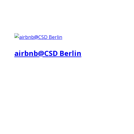
airbnb@CSD Berlin