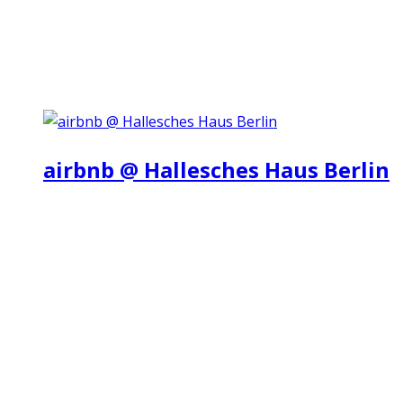
airbnb @ Hallesches Haus Berlin