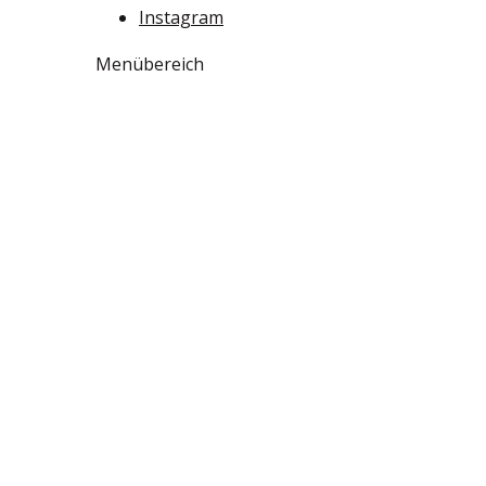
Instagram
Menübereich