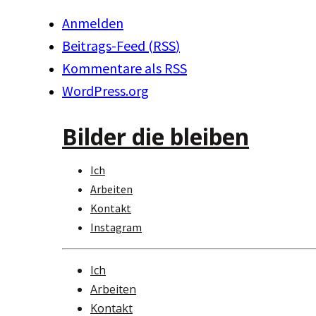
Anmelden
Beitrags-Feed (
RSS
)
Kommentare als
RSS
WordPress.org
Bilder die bleiben
Ich
Arbeiten
Kontakt
Instagram
Ich
Arbeiten
Kontakt